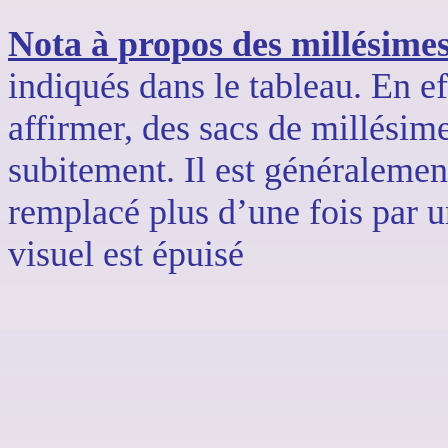
Nota à propos des millésime
indiqués dans le tableau. En eff
affirmer, des sacs de millésim
subitement. Il est généraleme
remplacé plus d’une fois par
visuel est épuisé